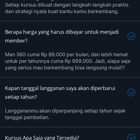
Setiap kursus dibuat dengan langkah-langkah praktis
dan strategi nyata buat bantu kamu berkembang.
Berapa harga yang harus dibayar untuk menjadi
member?
Man 360 cuma Rp 99.000 per bulan, dan lebih hemat
untuk per tahunnya cuma Rp 999.000. Jadi, siapa saja
yang serius mau berkembang bisa langsung mulai!?
Kapan tanggal langganan saya akan diperbarui
setiap tahun?
Langgananmu akan diperpanjang setiap tahun sejak
tanggal pembelian.
Kursus Apa Saja yang Tersedia?