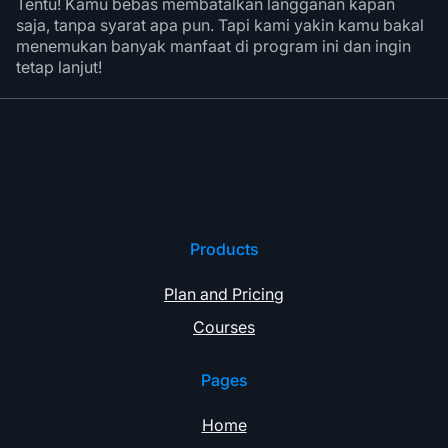
Tentu! Kamu bebas membatalkan langganan kapan
saja, tanpa syarat apa pun. Tapi kami yakin kamu bakal
menemukan banyak manfaat di program ini dan ingin
tetap lanjut!
Products
Plan and Pricing
Courses
Pages
Home