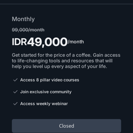
Monthly
99,000/month
49,000
IDR
/month
Get started for the price of a coffee. Gain access
to life-changing tools and resources that will
help you level up every aspect of your life.
Access 8 pillar video courses
Join exclusive community
Access weekly webinar
Closed