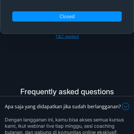
Closed
T&C applied
Frequently asked questions
Apa saja yang didapatkan jika sudah berlangganan?
Dengan langganan ini, kamu bisa akses semua kursus
kami, ikut webinar live tiap minggu, sesi coaching
bulanan, dan gabung di komunitas online eksklusif.