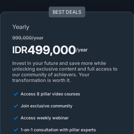
BEST DEALS
Yearly
999,000/year
499,000
IDR
/year
Invest in your future and save more while
unlocking exclusive content and full access to
our community of achievers. Your
transformation is worth it.
Access 8 pillar video courses
Join exclusive community
Access weekly webinar
1-on-1 consultation with pillar experts