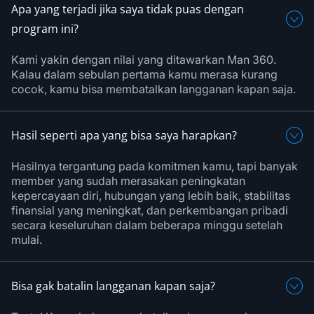
Apa yang terjadi jika saya tidak puas dengan
program ini?
Kami yakin dengan nilai yang ditawarkan Man 360.
Kalau dalam sebulan pertama kamu merasa kurang
cocok, kamu bisa membatalkan langganan kapan saja.
Hasil seperti apa yang bisa saya harapkan?
Hasilnya tergantung pada komitmen kamu, tapi banyak
member yang sudah merasakan peningkatan
kepercayaan diri, hubungan yang lebih baik, stabilitas
finansial yang meningkat, dan perkembangan pribadi
secara keseluruhan dalam beberapa minggu setelah
mulai.
Bisa gak batalin langganan kapan saja?