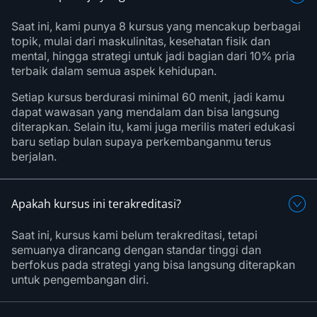
Saat ini, kami punya 8 kursus yang mencakup berbagai
topik, mulai dari maskulinitas, kesehatan fisik dan
mental, hingga strategi untuk jadi bagian dari 10% pria
terbaik dalam semua aspek kehidupan.
Setiap kursus berdurasi minimal 60 menit, jadi kamu
dapat wawasan yang mendalam dan bisa langsung
diterapkan. Selain itu, kami juga merilis materi edukasi
baru setiap bulan supaya perkembanganmu terus
berjalan.
Apakah kursus ini terakreditasi?
Saat ini, kursus kami belum terakreditasi, tetapi
semuanya dirancang dengan standar tinggi dan
berfokus pada strategi yang bisa langsung diterapkan
untuk pengembangan diri.