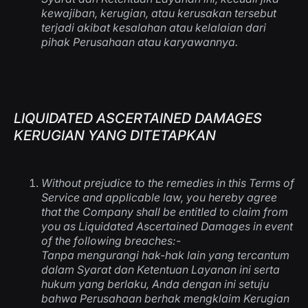
kewajiban, kerugian, atau kerusakan tersebut
terjadi akibat kesalahan atau kelalaian dari
pihak Perusahaan atau karyawannya.
LIQUIDATED ASCERTAINED DAMAGES
KERUGIAN YANG DITETAPKAN
Without prejudice to the remedies in this Terms of
Service and applicable law, you hereby agree
that the Company shall be entitled to claim from
you as Liquidated Ascertained Damages in event
of the following breaches:-
Tanpa mengurangi hak-hak lain yang tercantum
dalam Syarat dan Ketentuan Layanan ini serta
hukum yang berlaku, Anda dengan ini setuju
bahwa Perusahaan berhak mengklaim Kerugian