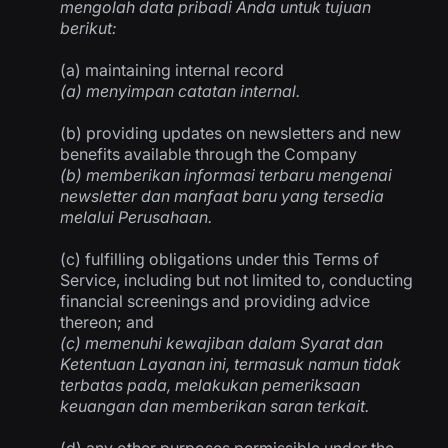
mengolah data pribadi Anda untuk tujuan
berikut:
(a) maintaining internal record
(a)
menyimpan catatan internal.
(b) providing updates on newsletters and new
benefits available through the Company
(b)
memberikan informasi terbaru mengenai
newsletter dan manfaat baru yang tersedia
melalui Perusahaan.
(c) fulfilling obligations under this Terms of
Service, including but not limited to, conducting
financial screenings and providing advice
thereon; and
(c)
memenuhi kewajiban dalam Syarat dan
Ketentuan Layanan ini, termasuk namun tidak
terbatas pada, melakukan pemeriksaan
keuangan dan memberikan saran terkait.