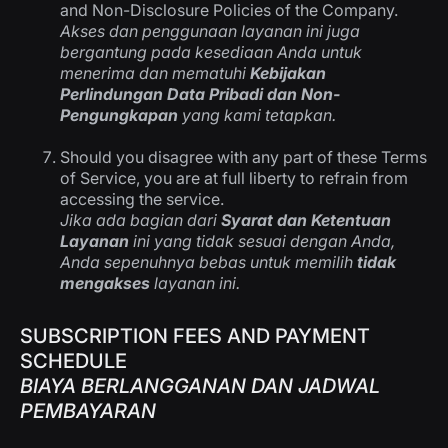
and Non-Disclosure Policies of the Company.
Akses dan penggunaan layanan ini juga
bergantung pada kesediaan Anda untuk
menerima dan mematuhi
Kebijakan
Perlindungan Data Pribadi dan Non-
Pengungkapan
yang kami tetapkan.
Should you disagree with any part of these Terms
of Service, you are at full liberty to refrain from
accessing the service.
Jika ada bagian dari
Syarat dan Ketentuan
Layanan
ini yang tidak sesuai dengan Anda,
Anda sepenuhnya bebas untuk memilih
tidak
mengakses
layanan ini.
SUBSCRIPTION FEES AND PAYMENT
SCHEDULE
BIAYA BERLANGGANAN DAN JADWAL
PEMBAYARAN