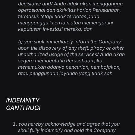
decisions; and/
Anda tidak akan mengganggu
operasional dan aktivitas harian Perusahaan,
termasuk tetapi tidak terbatas pada
mengganggu klien lain atau memengaruhi
keputusan investasi mereka; dan
(j) you shall immediately inform the Company
upon the discovery of any theft, piracy or other
unauthorized usage of the services/
Anda akan
segera memberitahu Perusahaan jika
menemukan adanya pencurian, pembajakan,
atau penggunaan layanan yang tidak sah
.
INDEMNITY
GANTI RUGI
You hereby acknowledge and agree that you
shall fully indemnify and hold the Company