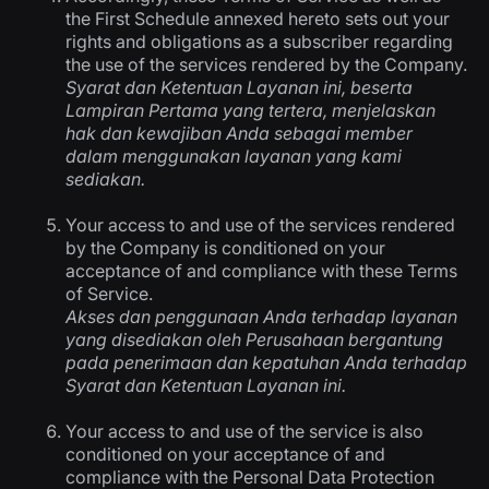
the First Schedule annexed hereto sets out your
rights and obligations as a subscriber regarding
the use of the services rendered by the Company.
Syarat dan Ketentuan Layanan ini, beserta
Lampiran Pertama yang tertera, menjelaskan
hak dan kewajiban Anda sebagai member
dalam menggunakan layanan yang kami
sediakan.
Your access to and use of the services rendered
by the Company is conditioned on your
acceptance of and compliance with these Terms
of Service.
Akses dan penggunaan Anda terhadap layanan
yang disediakan oleh Perusahaan bergantung
pada penerimaan dan kepatuhan Anda terhadap
Syarat dan Ketentuan Layanan ini.
Your access to and use of the service is also
conditioned on your acceptance of and
compliance with the Personal Data Protection