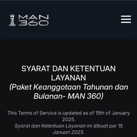
Skip
to
content
SYARAT DAN KETENTUAN
LAYANAN
(Paket Keanggotaan Tahunan dan
Bulanan- MAN 360)
This Terms of Service is updated as of 15th of January
2025.
Syarat dan Ketentuan Layanan ini dibuat per 15
Januari 2025.