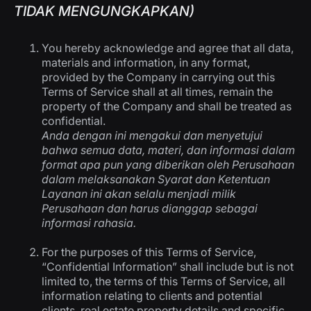
TIDAK MENGUNGKAPKAN)
You hereby acknowledge and agree that all data,
materials and information, in any format,
provided by the Company in carrying out this
Terms of Service shall at all times, remain the
property of the Company and shall be treated as
confidential.
Anda dengan ini mengakui dan menyetujui
bahwa semua data, materi, dan informasi dalam
format apa pun yang diberikan oleh Perusahaan
dalam melaksanakan Syarat dan Ketentuan
Layanan ini akan selalu menjadi milik
Perusahaan dan harus dianggap sebagai
informasi rahasia.
For the purposes of this Terms of Service,
“Confidential Information” shall include but is not
limited to, the terms of this Terms of Service, all
information relating to clients and potential
clients, real estate property details and specific