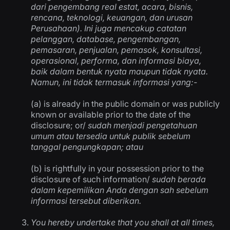
dari pengembang real estat, acara, bisnis,
rencana, teknologi, keuangan, dan urusan
Perusahaan). Ini juga mencakup catatan
pelanggan, database, pengembangan,
pemasaran, penjualan, pemasok, konsultasi,
operasional, performa, dan informasi biaya,
baik dalam bentuk nyata maupun tidak nyata.
Namun, ini tidak termasuk informasi yang:-
(a) is already in the public domain or was publicly
known or available prior to the date of the
disclosure; or/
sudah menjadi pengetahuan
umum atau tersedia untuk publik sebelum
tanggal pengungkapan; atau
(b) is rightfully in your possession prior to the
disclosure of such information/
sudah berada
dalam kepemilikan Anda dengan sah sebelum
informasi tersebut diberikan.
You hereby undertake that you shall at all times,