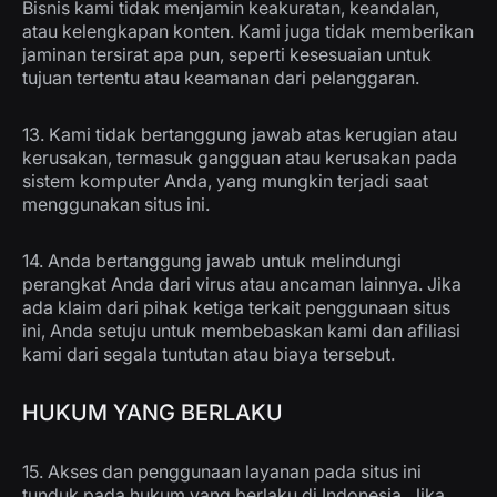
Bisnis kami tidak menjamin keakuratan, keandalan,
atau kelengkapan konten. Kami juga tidak memberikan
jaminan tersirat apa pun, seperti kesesuaian untuk
tujuan tertentu atau keamanan dari pelanggaran.
13. Kami tidak bertanggung jawab atas kerugian atau
kerusakan, termasuk gangguan atau kerusakan pada
sistem komputer Anda, yang mungkin terjadi saat
menggunakan situs ini.
14. Anda bertanggung jawab untuk melindungi
perangkat Anda dari virus atau ancaman lainnya. Jika
ada klaim dari pihak ketiga terkait penggunaan situs
ini, Anda setuju untuk membebaskan kami dan afiliasi
kami dari segala tuntutan atau biaya tersebut.
HUKUM YANG BERLAKU
15. Akses dan penggunaan layanan pada situs ini
tunduk pada hukum yang berlaku di Indonesia. Jika