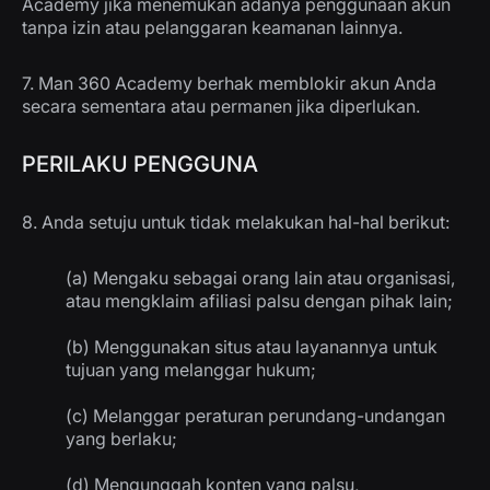
Academy jika menemukan adanya penggunaan akun
tanpa izin atau pelanggaran keamanan lainnya.
7. Man 360 Academy berhak memblokir akun Anda
secara sementara atau permanen jika diperlukan.
PERILAKU PENGGUNA
8. Anda setuju untuk tidak melakukan hal-hal berikut:
(a) Mengaku sebagai orang lain atau organisasi,
atau mengklaim afiliasi palsu dengan pihak lain;
(b) Menggunakan situs atau layanannya untuk
tujuan yang melanggar hukum;
(c) Melanggar peraturan perundang-undangan
yang berlaku;
(d) Mengunggah konten yang palsu,