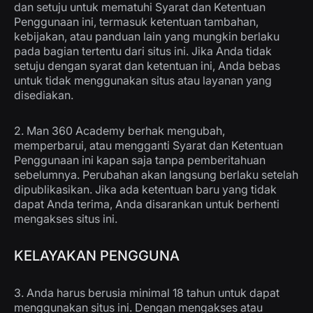
dan setuju untuk mematuhi Syarat dan Ketentuan
Penggunaan ini, termasuk ketentuan tambahan,
kebijakan, atau panduan lain yang mungkin berlaku
pada bagian tertentu dari situs ini. Jika Anda tidak
setuju dengan syarat dan ketentuan ini, Anda bebas
untuk tidak menggunakan situs atau layanan yang
disediakan.
2. Man 360 Academy berhak mengubah,
memperbarui, atau mengganti Syarat dan Ketentuan
Penggunaan ini kapan saja tanpa pemberitahuan
sebelumnya. Perubahan akan langsung berlaku setelah
dipublikasikan. Jika ada ketentuan baru yang tidak
dapat Anda terima, Anda disarankan untuk berhenti
mengakses situs ini.
KELAYAKAN PENGGUNA
3. Anda harus berusia minimal 18 tahun untuk dapat
menggunakan situs ini. Dengan mengakses atau